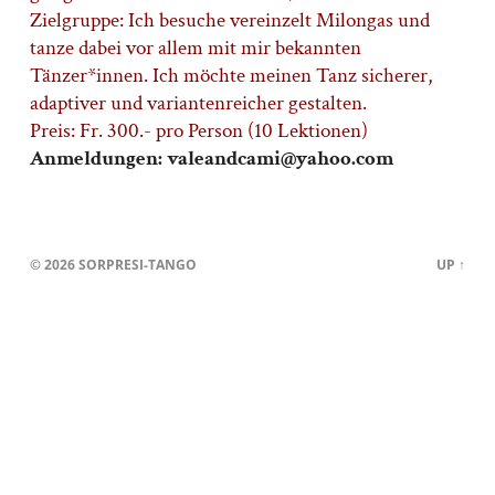
Zielgruppe: Ich besuche vereinzelt Milongas und
tanze dabei vor allem mit mir bekannten
Tänzer*innen. Ich möchte meinen Tanz sicherer,
adaptiver und variantenreicher gestalten.
Preis: Fr. 300.- pro Person (10 Lektionen)
Anmeldungen: valeandcami@yahoo.com
© 2026
SORPRESI-TANGO
UP ↑