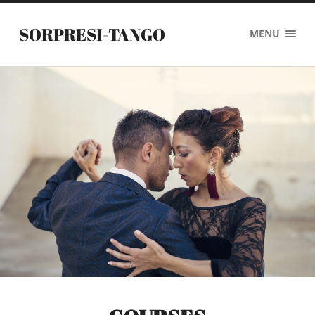
SORPRESI-TANGO
MENU